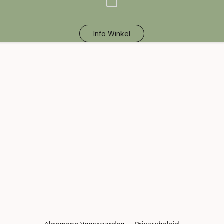
Info Winkel