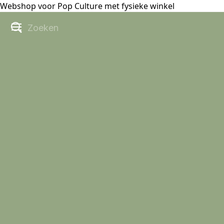
Webshop voor Pop Culture met fysieke winkel