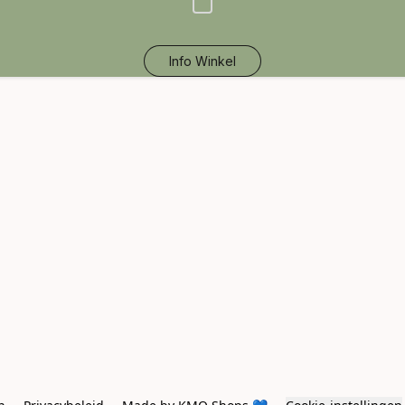
Info Winkel