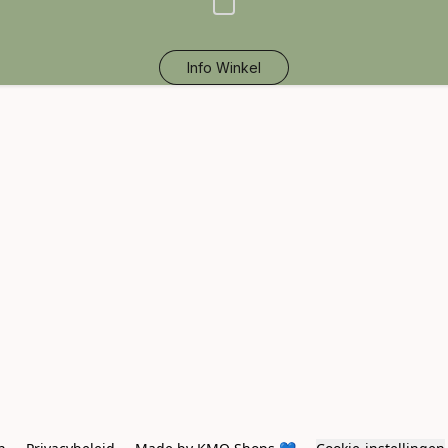
Info Winkel