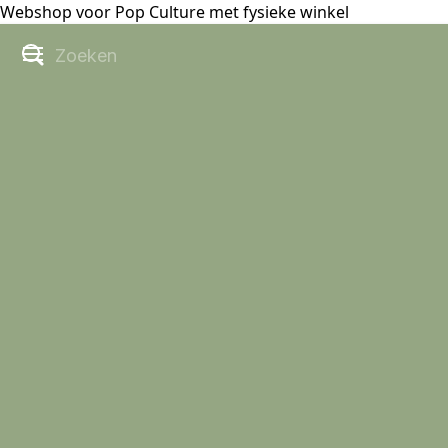
Webshop voor Pop Culture met fysieke winkel