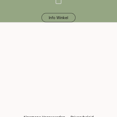
Info Winkel