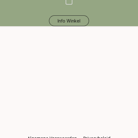
Info Winkel