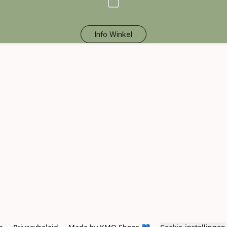
Info Winkel