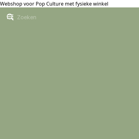
Webshop voor Pop Culture met fysieke winkel