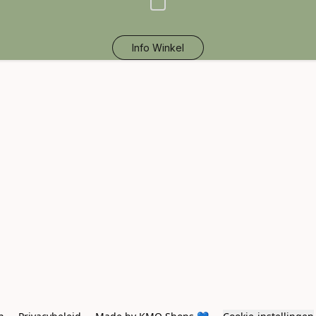
Info Winkel