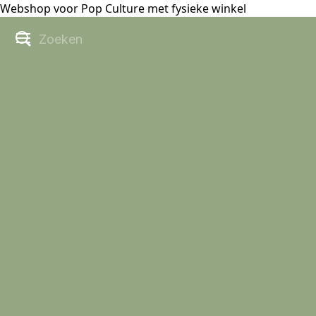
Webshop voor Pop Culture met fysieke winkel