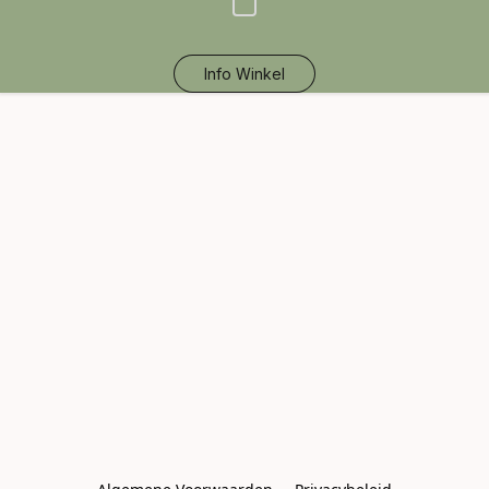
Info Winkel