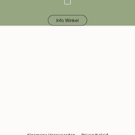
Info Winkel