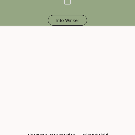
Info Winkel