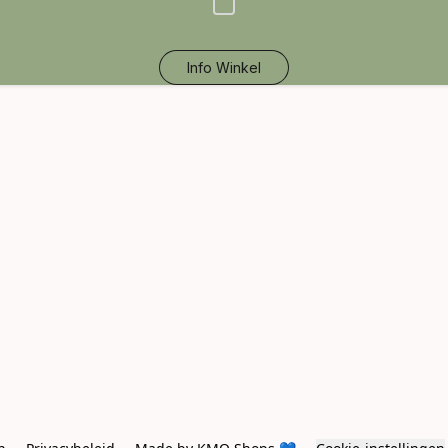
Info Winkel