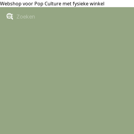
Webshop voor Pop Culture met fysieke winkel