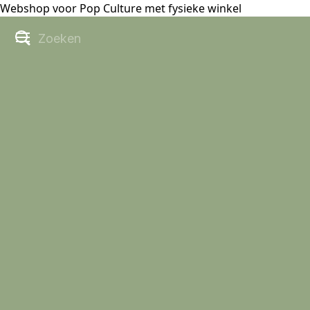
Webshop voor Pop Culture met fysieke winkel