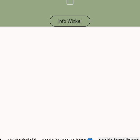
Info Winkel