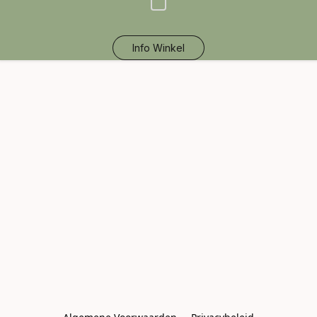
Info Winkel