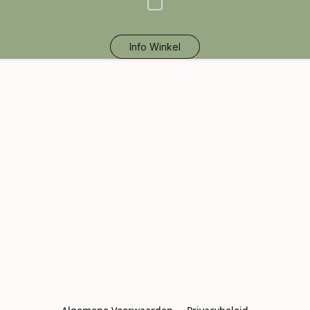
Info Winkel