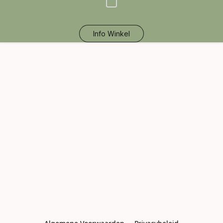
Info Winkel