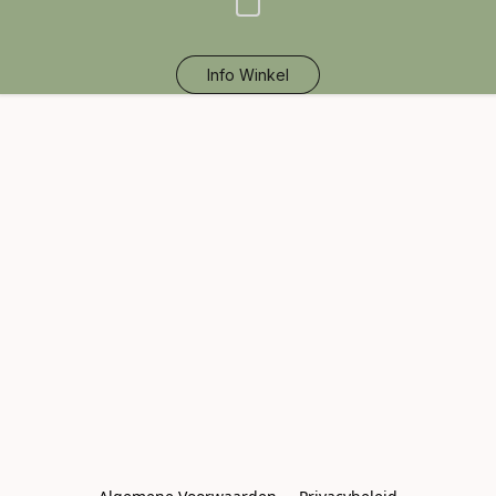
Info Winkel