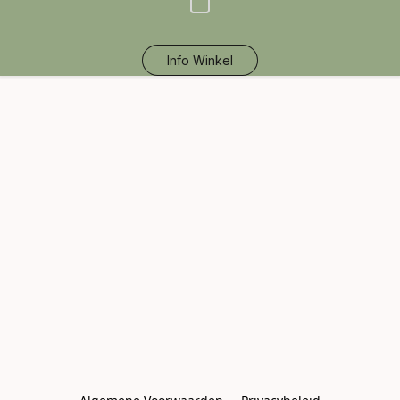
Info Winkel