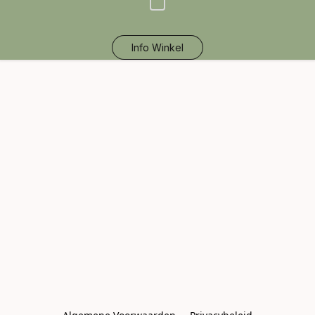
Info Winkel