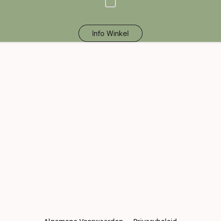
Info Winkel