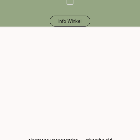
Info Winkel