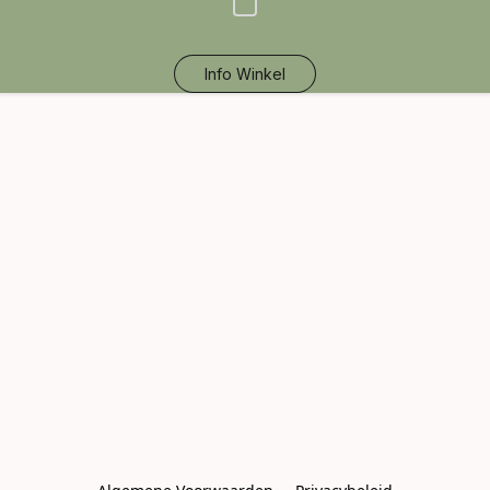
Info Winkel