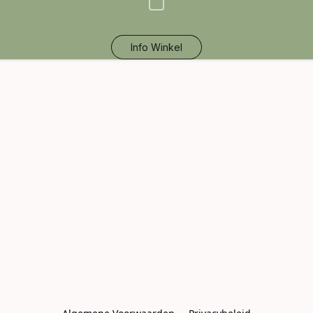
Info Winkel