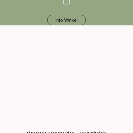
Info Winkel