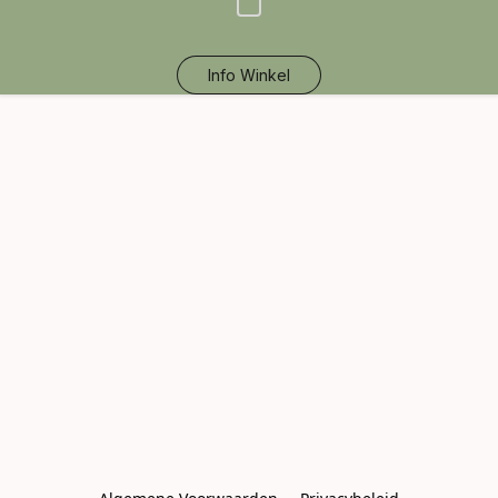
Info Winkel