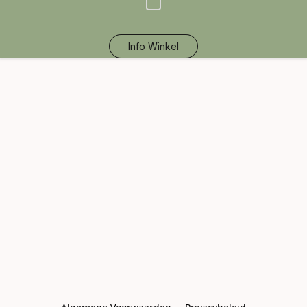
Info Winkel