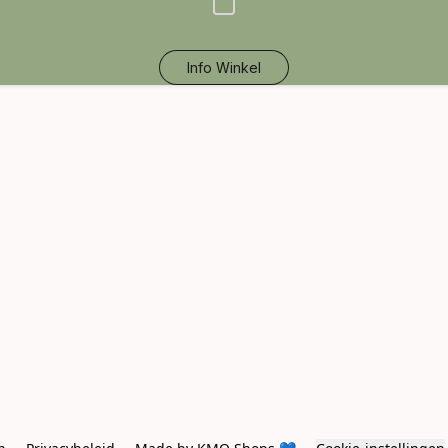
Info Winkel