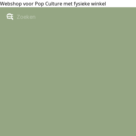
Webshop voor Pop Culture met fysieke winkel