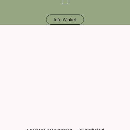
Info Winkel