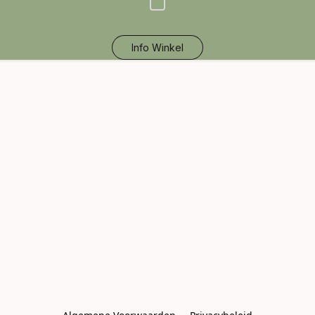
Info Winkel