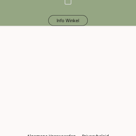
Info Winkel