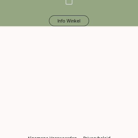
Info Winkel