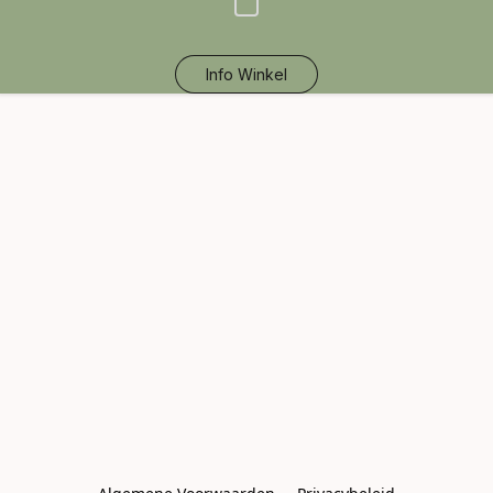
Info Winkel