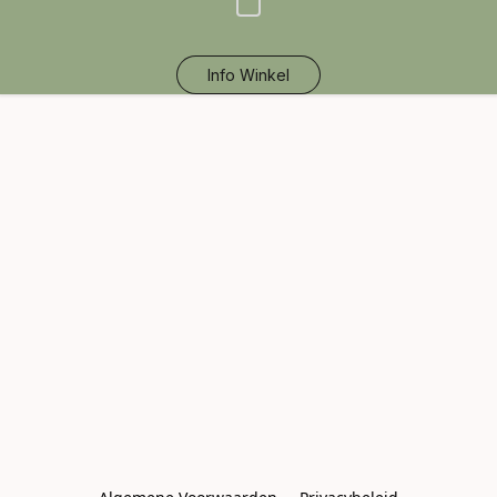
Info Winkel