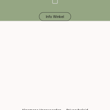
Info Winkel