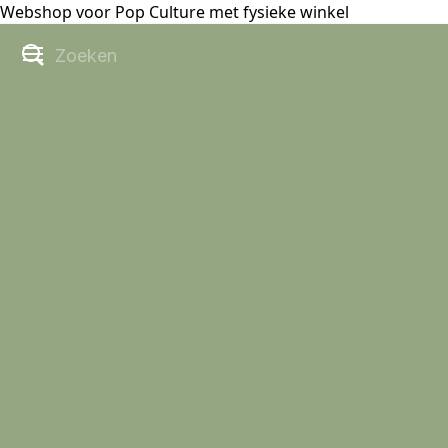
Webshop voor Pop Culture met fysieke winkel