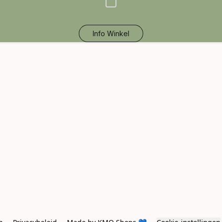
Info Winkel