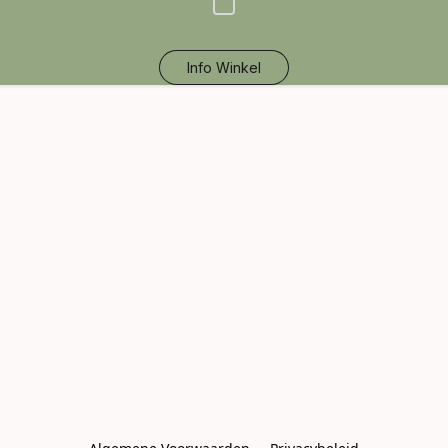
Info Winkel