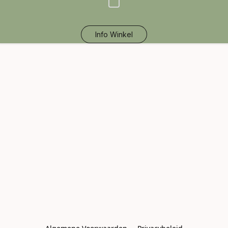
Info Winkel