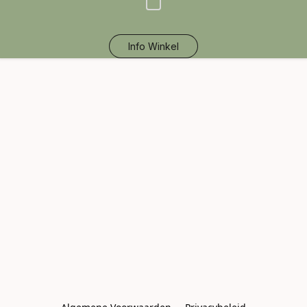
Info Winkel