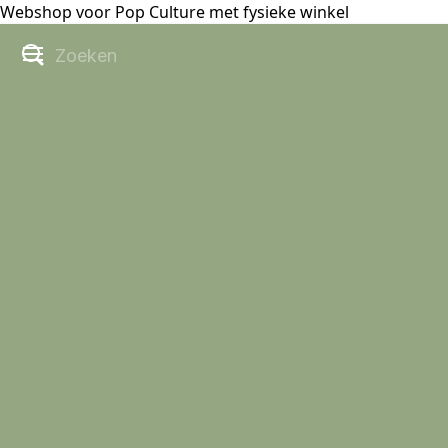
Webshop voor Pop Culture met fysieke winkel