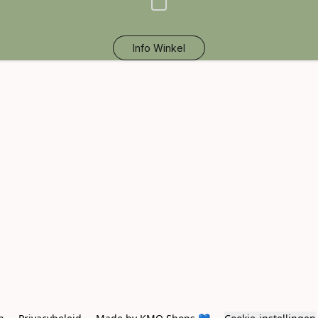
Info Winkel