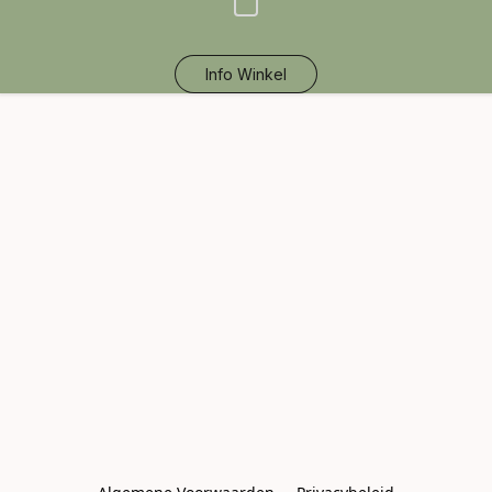
Info Winkel