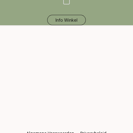
Info Winkel