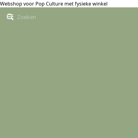
Webshop voor Pop Culture met fysieke winkel