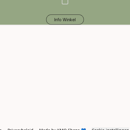
Info Winkel