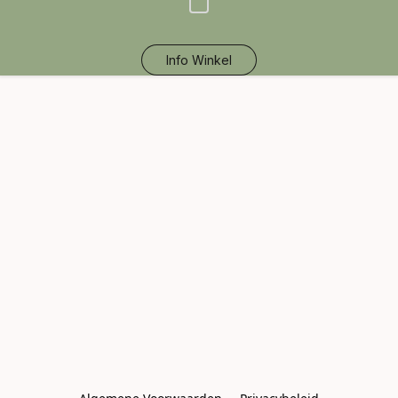
Info Winkel