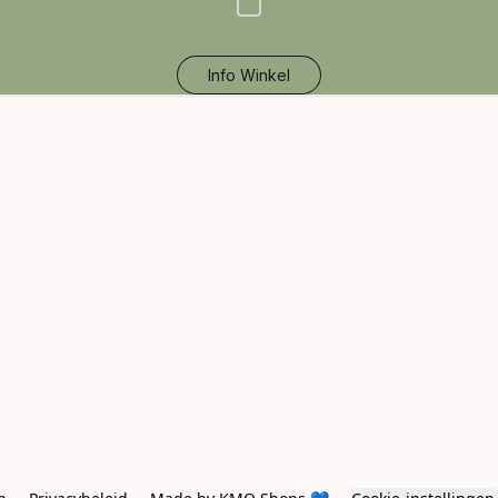
Info Winkel