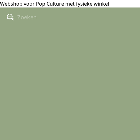
Webshop voor Pop Culture met fysieke winkel