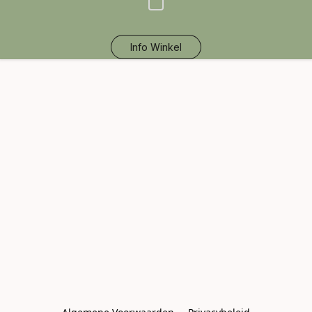
Info Winkel