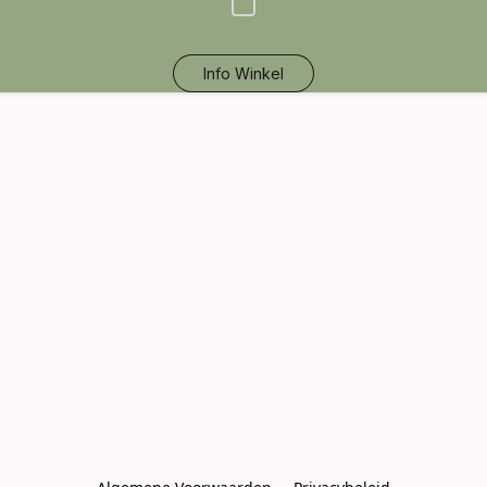
Info Winkel