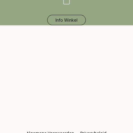
Info Winkel