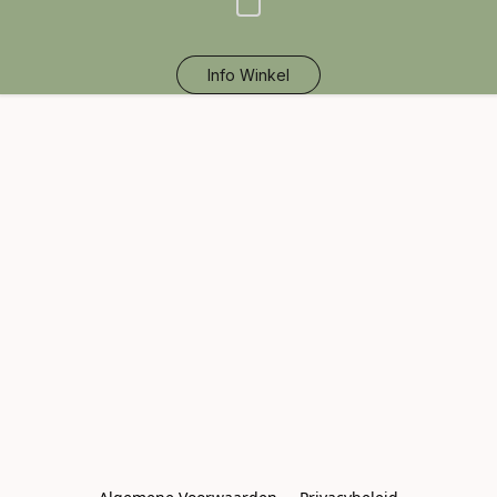
Info Winkel