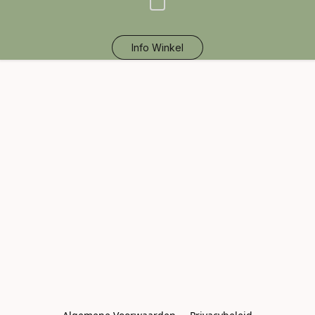
Info Winkel