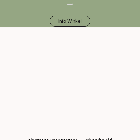
Info Winkel