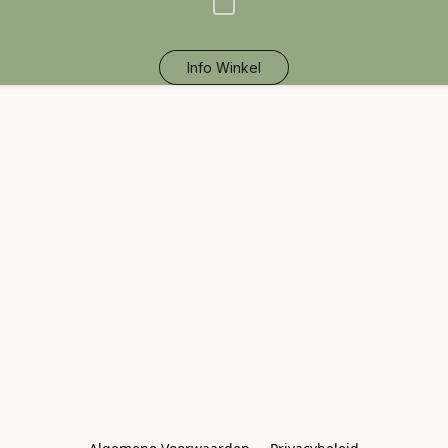
Info Winkel